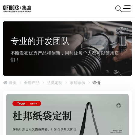
专业的开发团队
不断发布优秀产品和创新，同时让每个人都可以使用它
们！
首页
全部产品
品类定制
家居家纺
详情