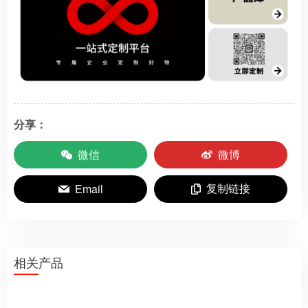
分享：
微信
微博
复制链接
Email
相关产品