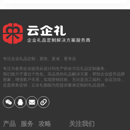
专注企业礼品定制，更快、更省、更专业
专注为各类企业提供从设计到生产的全方位礼品定制服务。
我们致力于通过个性化、高品质的礼品解决方案，帮助企业提升品牌
形象，增强客户关系，实现营销目标。无论是员工福利、会议活动，
还是商务促销，云企礼都能为您提供量身定制的礼品选择。
产品
服务
攻略
关注我们