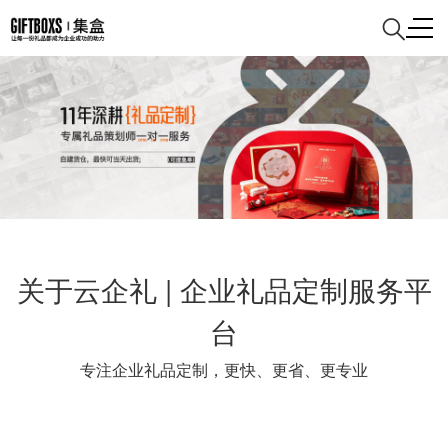
关于云企礼 | 企业礼品定制服务平
台
专注企业礼品定制，更快、更省、更专业