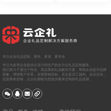
专注企业礼品定制，更快、更省、更专业
专注为各类企业提供从设计到生产的全方位礼品定制服务。
我们致力于通过个性化、高品质的礼品解决方案，帮助企业提升品牌
形象，增强客户关系，实现营销目标。无论是员工福利、会议活动，
还是商务促销，云企礼都能为您提供量身定制的礼品选择。