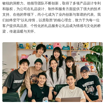
敏锐的洞察力。他领导团队不断创新，取得了多项产品设计专利
和版权，为公司在礼品设计、制作和服务方面提供了强大的技术
支持。在他的带领下，尚小七成为了业内创新与靠谱的代表。我
们始终坚守“以礼传情，以质取胜”的核心理念，致力于为每一位
客户提供高品质、个性化的礼品服务让礼品成为情感与文化的桥
梁，传递温暖与关怀。