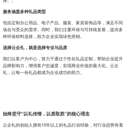
择。。
服务涵盖多种礼品类型
包括定制办公用品、电子产品、服装、家居装饰品等，满足不同
场合与受众的需求。同时，我们注重环保与可持续发展，提供多
种环保材料选择，助力企业实现绿色营销。
选择云企礼，就是选择专业与品质
我们以客户为中心，致力于通过个性化礼品定制，帮助企业提升
品牌影响力，增强客户忠诚度，实现商业价值的最大化。云企
礼，让每一份礼品都成为企业成功的助力。
始终坚守“以礼传情，以质取胜”的核心理念
云企礼的创始人拥有15年以上的礼品行业经验，对行业趋势有着