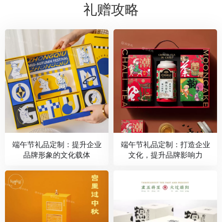
礼赠攻略
端午节礼品定制：提升企业
端午节礼品定制：打造企业
品牌形象的文化载体
文化，提升品牌影响力