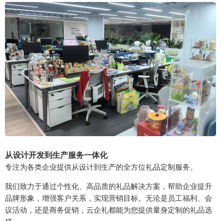
从设计开发到生产服务一体化
专注为各类企业提供从设计到生产的全方位礼品定制服务。
我们致力于通过个性化、高品质的礼品解决方案，帮助企业提升
品牌形象，增强客户关系，实现营销目标。无论是员工福利、会
议活动，还是商务促销，云企礼都能为您提供量身定制的礼品选