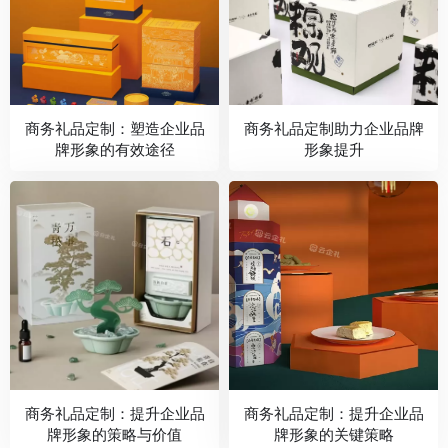
商务礼品定制：塑造企业品
商务礼品定制助力企业品牌
牌形象的有效途径
形象提升
商务礼品定制：提升企业品
商务礼品定制：提升企业品
牌形象的策略与价值
牌形象的关键策略