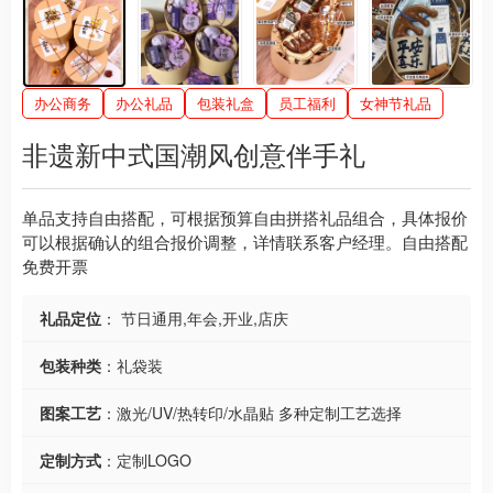
办公商务
办公礼品
包装礼盒
员工福利
女神节礼品
非遗新中式国潮风创意伴手礼
单品支持自由搭配，可根据预算自由拼搭礼品组合，具体报价
可以根据确认的组合报价调整，详情联系客户经理。自由搭配
免费开票
礼品定位
： 节日通用,年会,开业,店庆
包装种类
：礼袋装
图案工艺
：激光/UV/热转印/水晶贴 多种定制工艺选择
定制方式
：定制LOGO