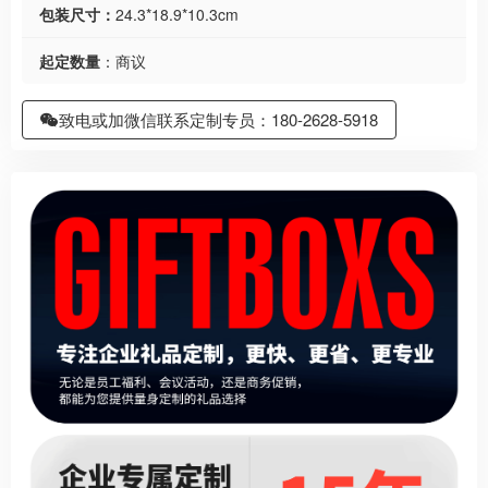
包装尺寸：
24.3*18.9*10.3cm
起定数量
：商议
致电或加微信联系定制专员：180-2628-5918