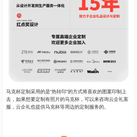
马克杯定制采用的是“热转印”的方式将喜欢的图案印制上
去，如果想要定制有照片的马克杯，可以来咨询云企礼客
服，云企礼也提供马克杯等周边的定制服务的。