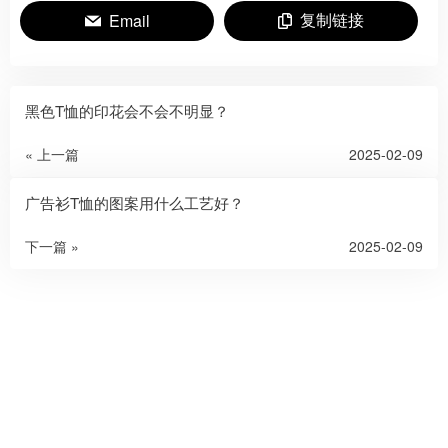
复制链接
Email
黑色T恤的印花会不会不明显？
« 上一篇
2025-02-09
广告衫T恤的图案用什么工艺好？
下一篇 »
2025-02-09