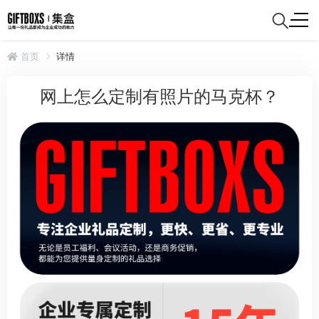
首页
详情
网上怎么定制有照片的马克杯？