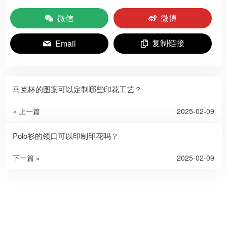
微信
微博
复制链接
Email
马克杯的图案可以定制哪些印花工艺？
« 上一篇
2025-02-09
Polo衫的领口可以印制印花吗？
下一篇 »
2025-02-09