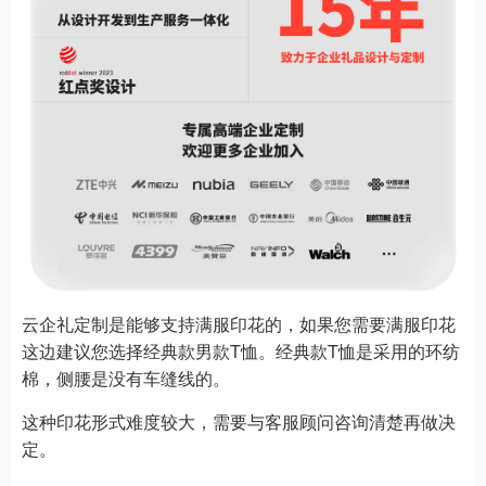
云企礼定制是能够支持满服印花的，如果您需要满服印花
这边建议您选择经典款男款T恤。经典款T恤是采用的环纺
棉，侧腰是没有车缝线的。
这种印花形式难度较大，需要与客服顾问咨询清楚再做决
定。